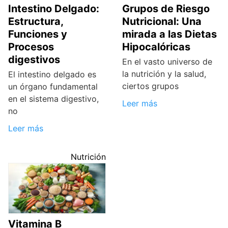
Intestino Delgado:
Grupos de Riesgo
Estructura,
Nutricional: Una
Funciones y
mirada a las Dietas
Procesos
Hipocalóricas
digestivos
En el vasto universo de
la nutrición y la salud,
El intestino delgado es
ciertos grupos
un órgano fundamental
en el sistema digestivo,
Leer más
no
Leer más
Nutrición
Vitamina B