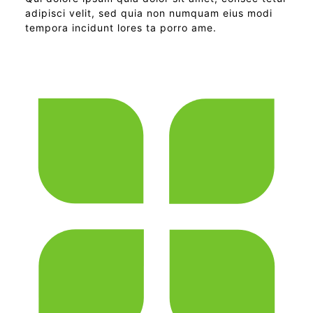
adipisci velit, sed quia non numquam eius modi
tempora incidunt lores ta porro ame.