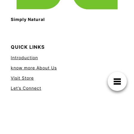
Simply Natural
QUICK LINKS
Introduction
know more About Us
Visit Store
Let’s Connect
IMPORTANT LINKS
Privacy Policy