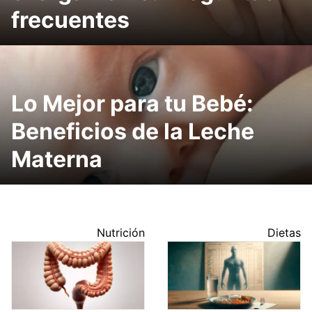
frecuentes
Lo Mejor para tu Bebé:
Beneficios de la Leche
Materna
Nutrición
Dietas