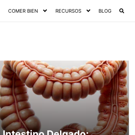
COMER BIEN
RECURSOS
BLOG
Intestino Delgado: