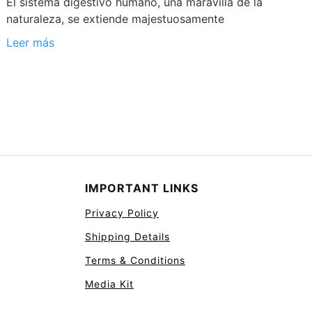
El sistema digestivo humano, una maravilla de la
naturaleza, se extiende majestuosamente
Leer más
IMPORTANT LINKS
Privacy Policy
Shipping Details
Terms & Conditions
Media Kit