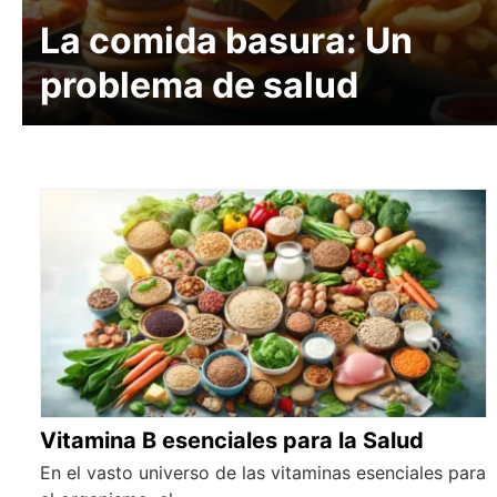
La comida basura: Un
problema de salud
Vitamina B esenciales para la Salud
En el vasto universo de las vitaminas esenciales para