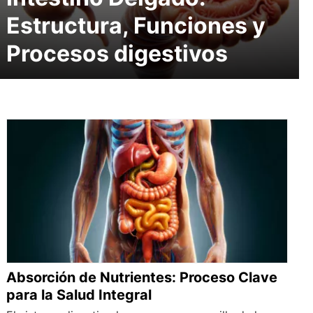
Estructura, Funciones y
Procesos digestivos
Absorción de Nutrientes: Proceso Clave
para la Salud Integral