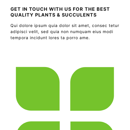
GET IN TOUCH WITH US FOR THE BEST
QUALITY PLANTS & SUCCULENTS
Qui dolore ipsum quia dolor sit amet, consec tetur
adipisci velit, sed quia non numquam eius modi
tempora incidunt lores ta porro ame.