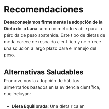
Recomendaciones
Desaconsejamos firmemente la adopción de la
Dieta de la Luna
como un método viable para la
pérdida de peso sostenida. Este tipo de dietas de
moda carece de respaldo científico y no ofrece
una solución a largo plazo para el manejo del
peso.
Alternativas Saludables
Promovemos la adopción de hábitos
alimentarios basados en la evidencia científica,
que incluyan:
Dieta Equilibrada:
Una dieta rica en