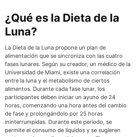
¿Qué es la Dieta de la
Luna?
La Dieta de la Luna propone un plan de
alimentación que se sincroniza con las cuatro
fases lunares. Según su creador, un médico de la
Universidad de Miami, existe una correlación
entre la luna y el metabolismo de ciertos
alimentos. Durante cada fase lunar, los
participantes deben iniciar un ayuno de 24
horas, comenzando una hora antes del cambio
de fase y prolongándolo por 25 horas
ininterrumpidas. Durante este período, se
permite el consumo de líquidos y se sugieren