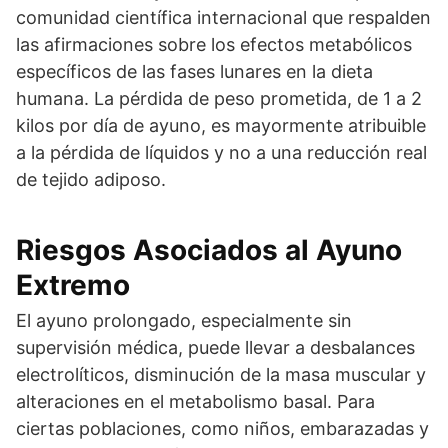
comunidad científica internacional que respalden
las afirmaciones sobre los efectos metabólicos
específicos de las fases lunares en la dieta
humana. La pérdida de peso prometida, de 1 a 2
kilos por día de ayuno, es mayormente atribuible
a la pérdida de líquidos y no a una reducción real
de tejido adiposo.
Riesgos Asociados al Ayuno
Extremo
El ayuno prolongado, especialmente sin
supervisión médica, puede llevar a desbalances
electrolíticos, disminución de la masa muscular y
alteraciones en el metabolismo basal. Para
ciertas poblaciones, como niños, embarazadas y