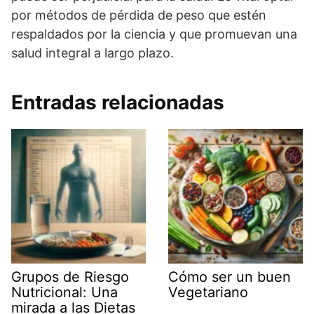
por métodos de pérdida de peso que estén
respaldados por la ciencia y que promuevan una
salud integral a largo plazo.
Entradas relacionadas
Grupos de Riesgo
Cómo ser un buen
Nutricional: Una
Vegetariano
mirada a las Dietas