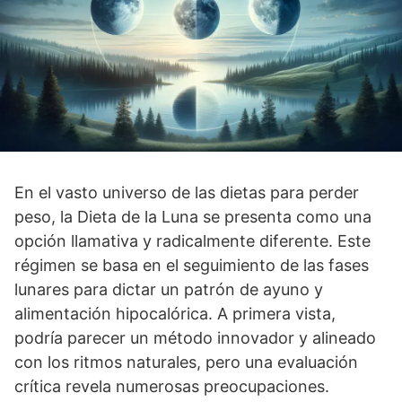
En el vasto universo de las dietas para perder
peso, la Dieta de la Luna se presenta como una
opción llamativa y radicalmente diferente. Este
régimen se basa en el seguimiento de las fases
lunares para dictar un patrón de ayuno y
alimentación hipocalórica. A primera vista,
podría parecer un método innovador y alineado
con los ritmos naturales, pero una evaluación
crítica revela numerosas preocupaciones.