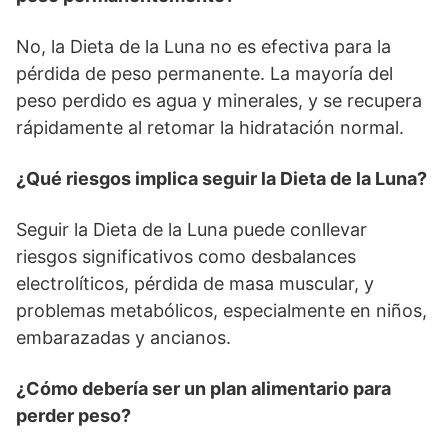
No, la Dieta de la Luna no es efectiva para la
pérdida de peso permanente. La mayoría del
peso perdido es agua y minerales, y se recupera
rápidamente al retomar la hidratación normal.
¿Qué riesgos implica seguir la Dieta de la Luna?
Seguir la Dieta de la Luna puede conllevar
riesgos significativos como desbalances
electrolíticos, pérdida de masa muscular, y
problemas metabólicos, especialmente en niños,
embarazadas y ancianos.
¿Cómo debería ser un plan alimentario para
perder peso?