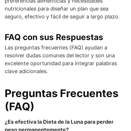
preferencias alimenticias y necesidades
nutricionales para diseñar un plan que sea
seguro, efectivo y fácil de seguir a largo plazo.
FAQ con sus Respuestas
Las preguntas frecuentes (FAQ) ayudan a
resolver dudas comunes del lector y son una
excelente oportunidad para integrar palabras
clave adicionales.
Preguntas Frecuentes
(FAQ)
¿Es efectiva la Dieta de la Luna para perder
peso permanentemente?