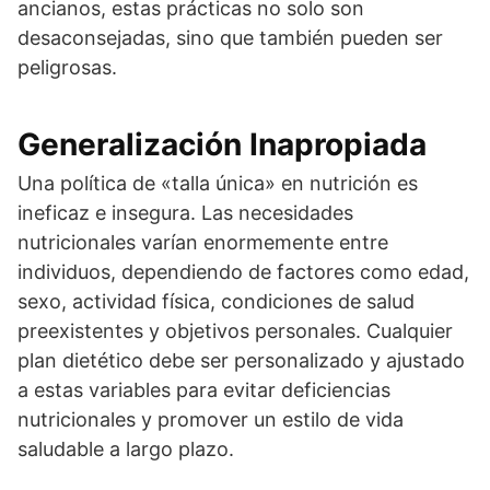
ancianos, estas prácticas no solo son
desaconsejadas, sino que también pueden ser
peligrosas.
Generalización Inapropiada
Una política de «talla única» en nutrición es
ineficaz e insegura. Las necesidades
nutricionales varían enormemente entre
individuos, dependiendo de factores como edad,
sexo, actividad física, condiciones de salud
preexistentes y objetivos personales. Cualquier
plan dietético debe ser personalizado y ajustado
a estas variables para evitar deficiencias
nutricionales y promover un estilo de vida
saludable a largo plazo.