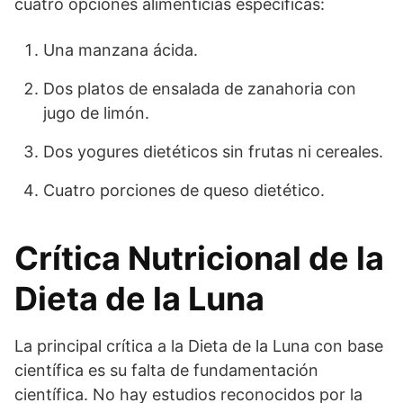
cuatro opciones alimenticias específicas:
Una manzana ácida.
Dos platos de ensalada de zanahoria con
jugo de limón.
Dos yogures dietéticos sin frutas ni cereales.
Cuatro porciones de queso dietético.
Crítica Nutricional de la
Dieta de la Luna
La principal crítica a la Dieta de la Luna con base
científica es su falta de fundamentación
científica. No hay estudios reconocidos por la