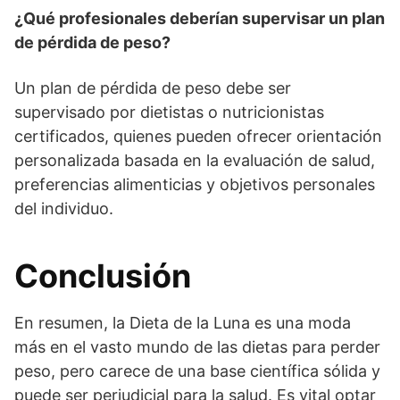
¿Qué profesionales deberían supervisar un plan
de pérdida de peso?
Un plan de pérdida de peso debe ser
supervisado por dietistas o nutricionistas
certificados, quienes pueden ofrecer orientación
personalizada basada en la evaluación de salud,
preferencias alimenticias y objetivos personales
del individuo.
Conclusión
En resumen, la Dieta de la Luna es una moda
más en el vasto mundo de las dietas para perder
peso, pero carece de una base científica sólida y
puede ser perjudicial para la salud. Es vital optar