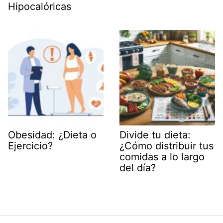
Hipocalóricas
Obesidad: ¿Dieta o
Divide tu dieta:
Ejercicio?
¿Cómo distribuir tus
comidas a lo largo
del día?