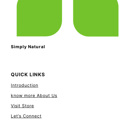
Simply Natural
QUICK LINKS
Introduction
know more About Us
Visit Store
Let’s Connect