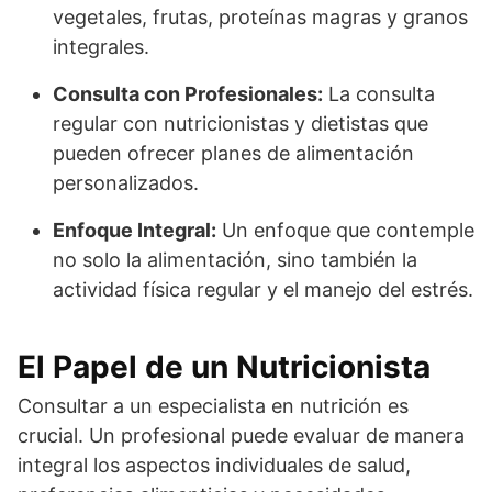
vegetales, frutas, proteínas magras y granos
integrales.
Consulta con Profesionales:
La consulta
regular con nutricionistas y dietistas que
pueden ofrecer planes de alimentación
personalizados.
Enfoque Integral:
Un enfoque que contemple
no solo la alimentación, sino también la
actividad física regular y el manejo del estrés.
El Papel de un Nutricionista
Consultar a un especialista en nutrición es
crucial. Un profesional puede evaluar de manera
integral los aspectos individuales de salud,