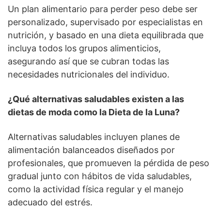
Un plan alimentario para perder peso debe ser
personalizado, supervisado por especialistas en
nutrición, y basado en una dieta equilibrada que
incluya todos los grupos alimenticios,
asegurando así que se cubran todas las
necesidades nutricionales del individuo.
¿Qué alternativas saludables existen a las
dietas de moda como la Dieta de la Luna?
Alternativas saludables incluyen planes de
alimentación balanceados diseñados por
profesionales, que promueven la pérdida de peso
gradual junto con hábitos de vida saludables,
como la actividad física regular y el manejo
adecuado del estrés.